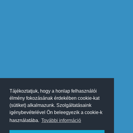
Tájékoztatjuk, hogy a honlap felhasználói
élmény fokozásának érdekében cookie-kat
(sütiket) alkalmazunk. Szolgáltatásaink
igénybevételével Ön beleegyezik a cookie-k
használatába.
További információ