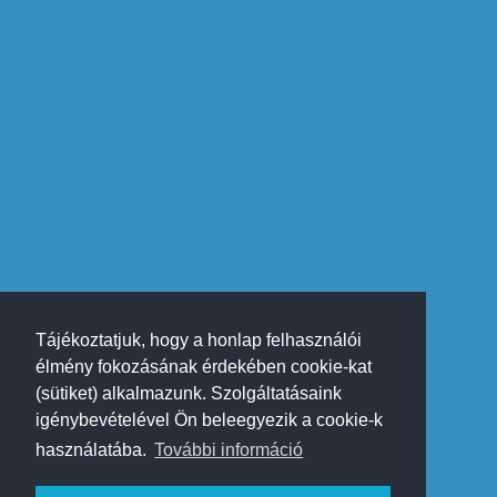
Tájékoztatjuk, hogy a honlap felhasználói
élmény fokozásának érdekében cookie-kat
(sütiket) alkalmazunk. Szolgáltatásaink
igénybevételével Ön beleegyezik a cookie-k
használatába.
További információ