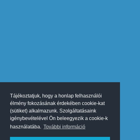
Tájékoztatjuk, hogy a honlap felhasználói
élmény fokozásának érdekében cookie-kat
(sütiket) alkalmazunk. Szolgáltatásaink
igénybevételével Ön beleegyezik a cookie-k
használatába.
További információ