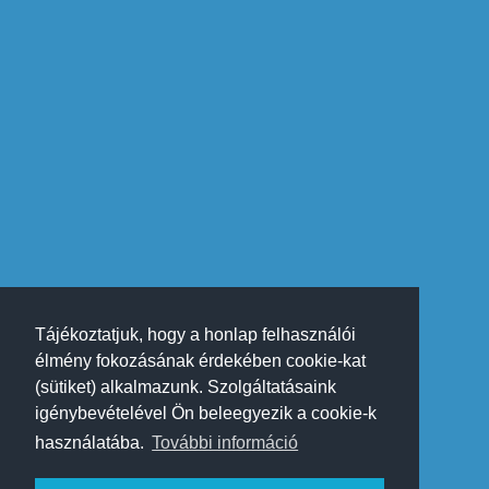
Tájékoztatjuk, hogy a honlap felhasználói
élmény fokozásának érdekében cookie-kat
(sütiket) alkalmazunk. Szolgáltatásaink
igénybevételével Ön beleegyezik a cookie-k
használatába.
További információ