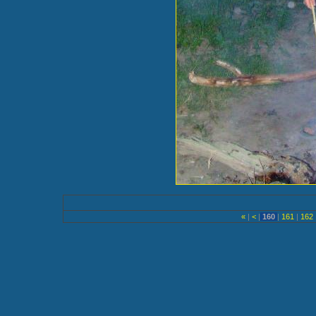
«
|
<
|
160
|
161
|
162