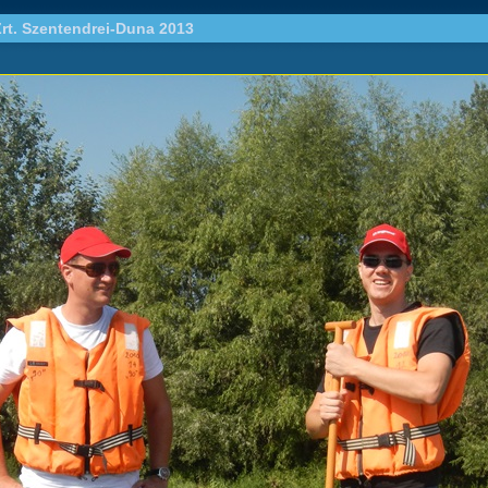
rt. Szentendrei-Duna 2013