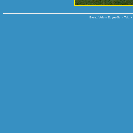
Evezz Velem Egyesület - Tel.: 