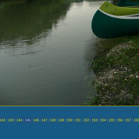
142
|
143
|
144
|
145
|
146
|
147
|
148
|
149
|
150
|
151
|
152
|
153
|
154
|
155
|
156
|
157
|
15