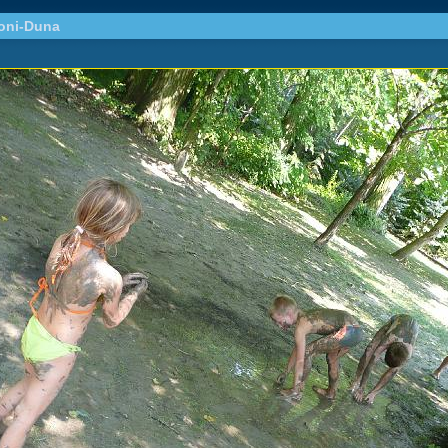
oni-Duna