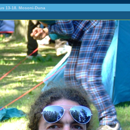
ius 13-18. Mosoni-Duna