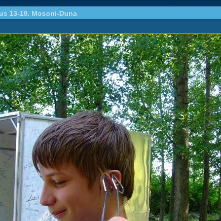
ius 13-18. Mosoni-Duna