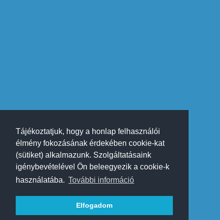
Tájékoztatjuk, hogy a honlap felhasználói
élmény fokozásának érdekében cookie-kat
(sütiket) alkalmazunk. Szolgáltatásaink
igénybevételével Ön beleegyezik a cookie-k
használatába.
További információ
Elfogadom