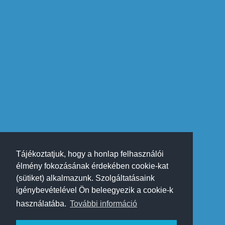
Tájékoztatjuk, hogy a honlap felhasználói
élmény fokozásának érdekében cookie-kat
(sütiket) alkalmazunk. Szolgáltatásaink
igénybevételével Ön beleegyezik a cookie-k
használatába.
További információ