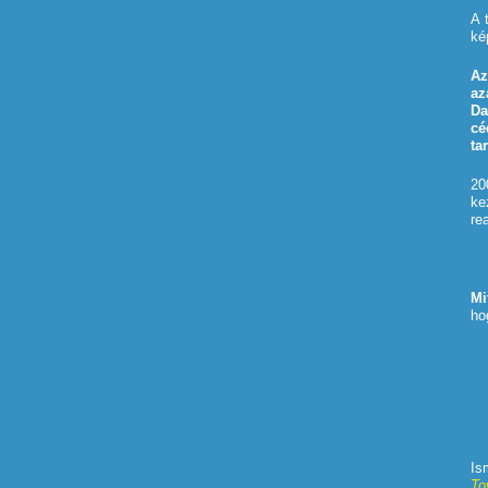
A 
ké
Az
az
Da
cé
ta
20
ke
re
Mi
ho
Is
To