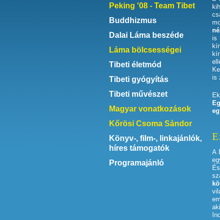
Peking '08 - Team Tibet
ki
cs
Buddhizmus
mo
né
Dalai Láma beszéde
is
kí
Láma bölcsességei
kí
el
Tibeti életmód
Ke
is
Tibeti gyógyítás
Tibeti művészet
Ek
Eg
Magyar vonatkozások
eg
Kőrösi Csoma Sándor
E
Könyv-, film-, linkajánlók,
híres támogatók
A 
eg
Programajánló
És
sz
kö
vi
em
ak
In