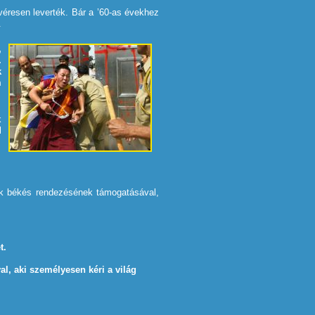
 véresen leverték. Bár a ’60-as évekhez
.
,
.
k
m
k
l
ák békés rendezésének támogatásával,
.
t.
l, aki személyesen kéri a világ