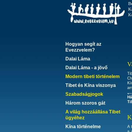
B
K
Ke
Hogyan segít az
Evezzvelem?
Dalai Láma
V
Dalai Láma - a jövő
Ti
Modern tibeti történelem
Ch
Kí
Tibet és Kína viszonya
am
„.
Szabadságjogok
Há
Ti
Három szoros gát
A világ hozzáállása Tibet
K
ügyéhez
Kína történelme
A 
a 