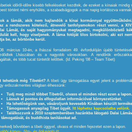
tibetiek időről-időre kisebb felkeléseket kezdtek, de ezeket a kínaiak mindig
pest történt némi enyhülés, a szabadságjogok a mai napig korlátozva vannak
ok a lámák, akik nem hajlandók a kínai kormánnyal együttműködni
az a rendszeres kötelező, átnevelő tanfolyamokon részt venni, a XIV
lai Lámát, és saját hagyományukat megtagadni, megkülönböztető ké
dulát kell, hogy viseljenek. A láma fotóját tilos birtokolni, aki ezt ne
rtja be, az börtönbe kerül.
08. március 10-én, a lhászai forradalom 49. évfordulóján újabb tüntetése
zdődtek Lhászában és a nagyobb városokban. A rendőrök erőszakka
agáltak, és több tucat tüntetőt lelőttek. (ld. Peking ’08 – Team Tibet)
t tehetünk még Tibetért?
A tibeti ügy támogatása egyet jelent a problém
gy erőszakmentes világban élhessünk:
Tudj meg minél többet Tibetről, olvass el minden részt ezen a lapon
Lássuk el pontos és elfogulatlan információval környezetünket.
Ha lehetőségünk van, vásároljunk kevesebb Kínában készült terméke
Támogassuk anyagilag Tibet ügyét.
Itt léphetsz kapcsolatba velünk.
Találkozzunk a 2010 szeptemberében hazánkba látogató Dalai Lámáva
támogatását, és buddhista tanításokat ad.
merkedj bővebben a tibeti üggyel, olvass el minden fejezetet ezen a lapon.
vábbi könyv-, film-, és linkajánló itt.