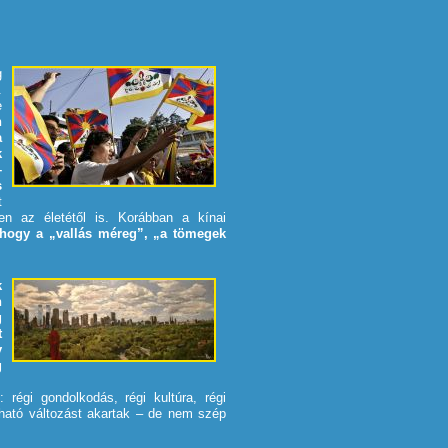
g
.
e
n
a
k
–
s
t
en az életétől is. Korábban a kínai
hogy a „vallás méreg”, „a tömegek
k
n
g
t
y
g
 régi gondolkodás, régi kultúra, régi
 ható változást akartak – de nem szép